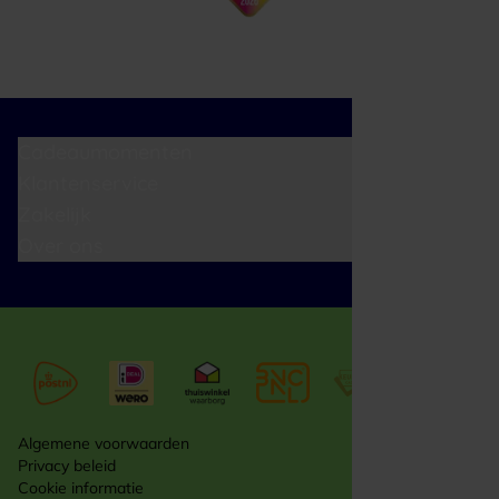
Cadeaumomenten
Klantenservice
Zakelijk
Over ons
Algemene voorwaarden
Privacy beleid
Cookie informatie