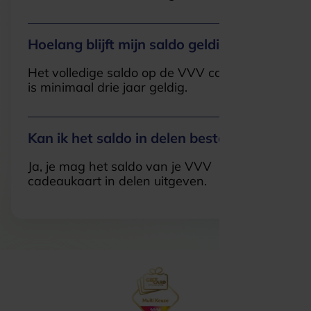
Hoelang blijft mijn saldo geldig?
Het volledige saldo op de VVV cadeaukaart
is minimaal drie jaar geldig.
Kan ik het saldo in delen besteden?
Ja, je mag het saldo van je VVV
cadeaukaart in delen uitgeven.