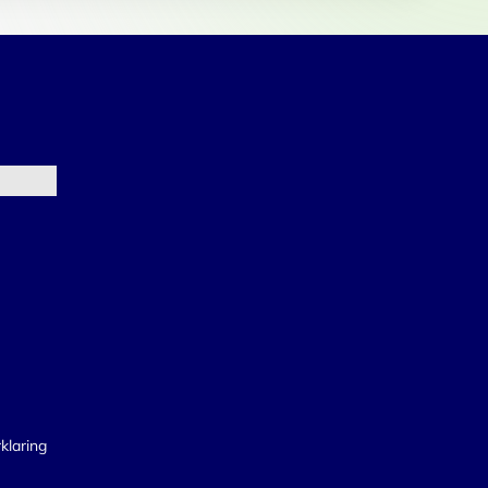
klaring