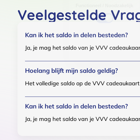
Functioneel / Noodzakelijk
Veelgestelde Vra
Kan ik het saldo in delen besteden?
Ja, je mag het saldo van je VVV cadeaukaar
Hoelang blijft mijn saldo geldig?
Het volledige saldo op de VVV cadeaukaart i
Kan ik het saldo in delen besteden?
Ja, je mag het saldo van je VVV cadeaukaar