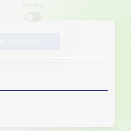
Marketing
lle cookies toestaan