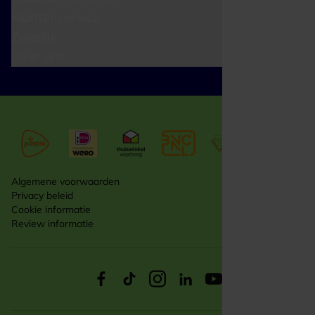
Klantenservice
Zakelijk
Over ons
Algemene voorwaarden
Privacy beleid
Cookie informatie
Review informatie