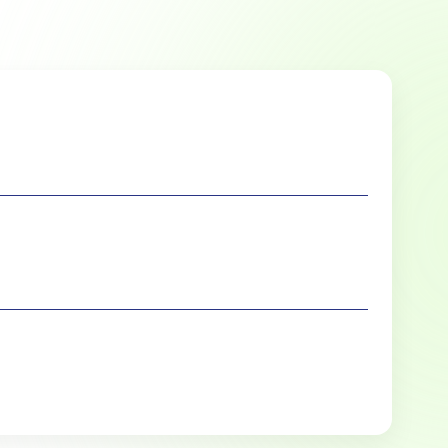
Marketing
lle cookies toestaan