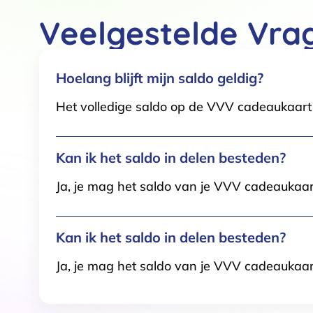
Functioneel / Noodzakelijk
Veelgestelde Vra
Hoelang blijft mijn saldo geldig?
Het volledige saldo op de VVV cadeaukaart i
Kan ik het saldo in delen besteden?
Ja, je mag het saldo van je VVV cadeaukaar
Kan ik het saldo in delen besteden?
Ja, je mag het saldo van je VVV cadeaukaar