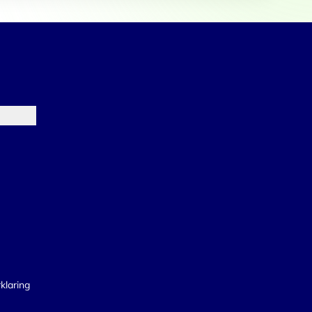
klaring