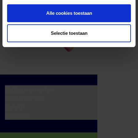
Alle cookies toestaan
Selectie toestaan
Cadeaumomenten
Klantenservice
Zakelijk
Over ons