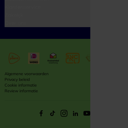
Klantenservice
Zakelijk
Over ons
Algemene voorwaarden
Privacy beleid
Cookie informatie
Review informatie