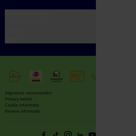
Cadeaumomenten
Klantenservice
Zakelijk
Over ons
Algemene voorwaarden
Privacy beleid
Cookie informatie
Review informatie