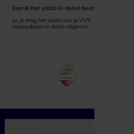
Kan ik het saldo in delen besteden?
Ja, je mag het saldo van je VVV
cadeaukaart in delen uitgeven.
Cadeaumomenten
Klantenservice