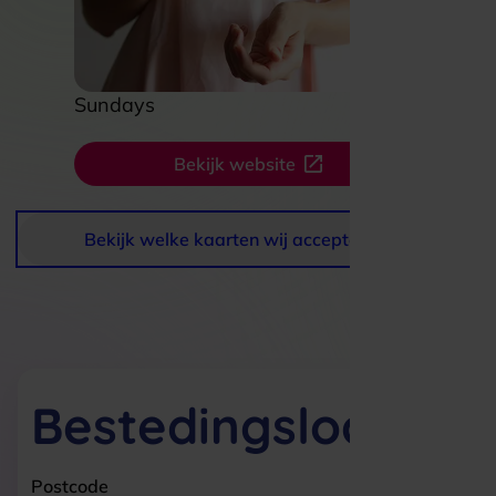
Sundays
Bekijk website
Bekijk welke kaarten wij accepteren
Bestedingslocaties
Postcode