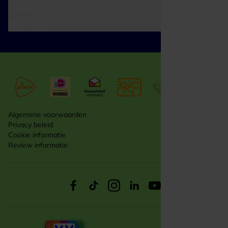
Zakelijk
Over ons
Algemene voorwaarden
Privacy beleid
Cookie informatie
Review informatie