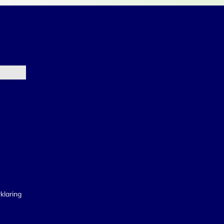
klaring