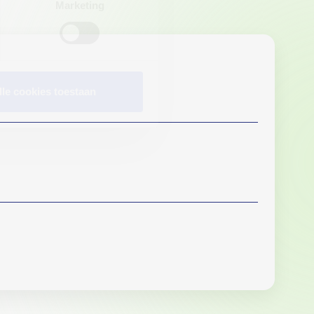
Marketing
lle cookies toestaan