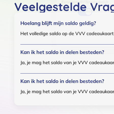
Veelgestelde Vra
Functioneel / Noodzakelijk
Hoelang blijft mijn saldo geldig?
Het volledige saldo op de VVV cadeaukaart i
Kan ik het saldo in delen besteden?
Ja, je mag het saldo van je VVV cadeaukaar
Kan ik het saldo in delen besteden?
Ja, je mag het saldo van je VVV cadeaukaar