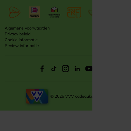
Algemene voorwaarden
Privacy beleid
Cookie informatie
Review informatie
© 2026 VVV cadeaukaarten