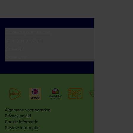
Cadeaumomenten
Klantenservice
Zakelijk
Over ons
Algemene voorwaarden
Privacy beleid
Cookie informatie
Review informatie