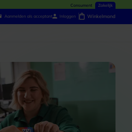
Consument
Zakelijk
Winkelmand
Aanmelden als acceptant
Inloggen