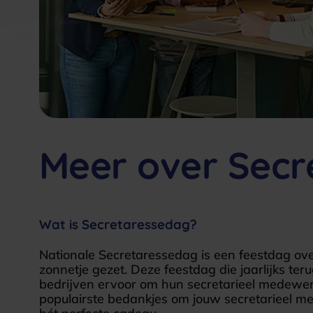
Meer over Secr
Wat is Secretaressedag?
Nationale Secretaressedag is een feestdag ov
zonnetje gezet. Deze feestdag die jaarlijks ter
bedrijven ervoor om hun secretarieel medewer
populairste bedankjes om jouw secretarieel me