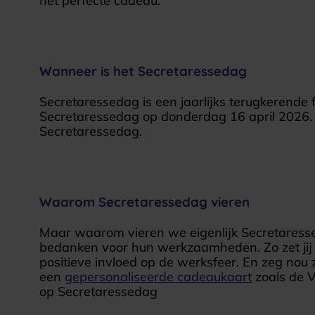
hét perfecte cadeau.
Wanneer is het Secretaressedag
Secretaressedag is een jaarlijks terugkerende 
Secretaressedag op donderdag 16 april 2026. 
Secretaressedag.
Waarom Secretaressedag vieren
Maar waarom vieren we eigenlijk Secretaresse
bedanken voor hun werkzaamheden. Zo zet jij 
positieve invloed op de werksfeer. En zeg nou 
een
gepersonaliseerde cadeaukaart
zoals de 
op Secretaressedag