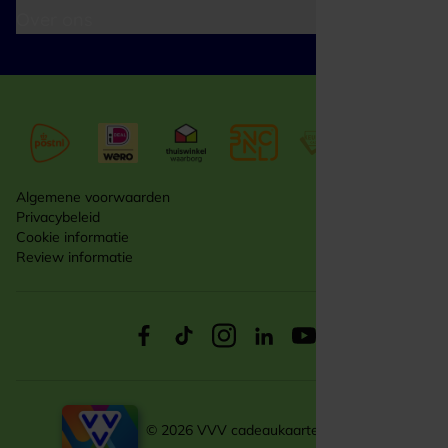
Over ons
Algemene voorwaarden
Privacybeleid
Cookie informatie
Review informatie
© 2026 VVV cadeaukaarten zakelijk