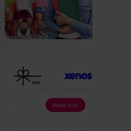
Bekijk meer