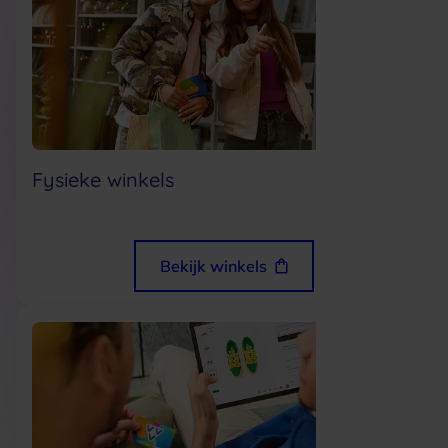
Fysieke winkels
Bekijk winkels