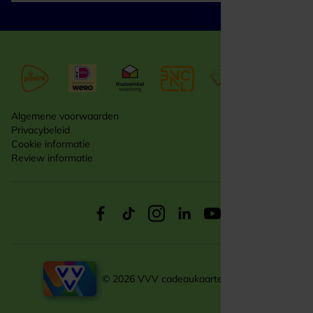
Algemene voorwaarden
Privacybeleid
Cookie informatie
Review informatie
© 2026 VVV cadeaukaarten zakelijk