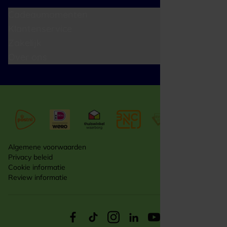
Cadeaumomenten
Klantenservice
Zakelijk
Over ons
Algemene voorwaarden
Privacy beleid
Cookie informatie
Review informatie