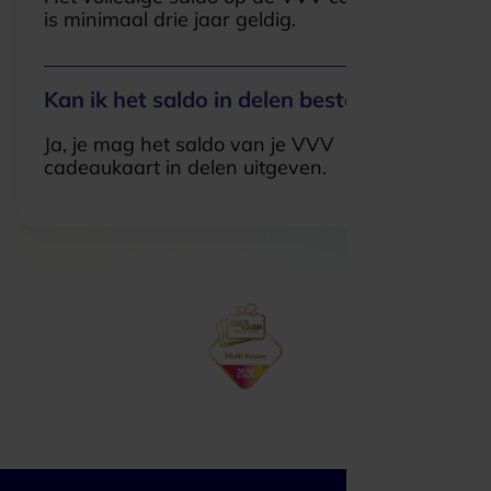
is minimaal drie jaar geldig.
Kan ik het saldo in delen besteden?
Ja, je mag het saldo van je VVV
cadeaukaart in delen uitgeven.